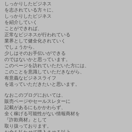
しっかりしたビジネス
を志されている方々に、
しっかりしたビジネス
を紹介していく
ことができれば、
正常なビジネスが行われている
業界として健全化されていく
でしょうから、
少しはそのお手伝いができる
のではないかと思っています。
このページを訪れていただいた方には、
このことを意識していただきながら、
有意義なビジネスライフ
を送っていただきたいと思います。
なおこのブログにおいては、
販売ページやセールスレターに
記載があるにもかかわらず、
全く稼げる可能性がない情報商材を
『詐欺商材』として
取り扱っております。