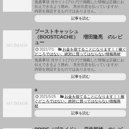
免責事項 当サイト(ブログ)で掲載した情報は正確にお
伝えできるよう努め、 充分注意を払っていますが、
内容を保証するものではありません。 ...
記事を読む
ブーストキャッシュ
（BOOSTCACHE） 増田隆亮 のレビ
ュー
2021/7/1
お金を捨てることになります！！稼ぐ
どころではない、絶対に買ってはならない情報商材
免責事項 当サイト(ブログ)で掲載した情報は正確にお
伝えできるよう努め、 充分注意を払っていますが、
内容を保証するものではありません。 ...
記事を読む
a
2021/5/25
お金を捨てることになります！！稼
ぐどころではない、絶対に買ってはならない情報商
材
記事を読む