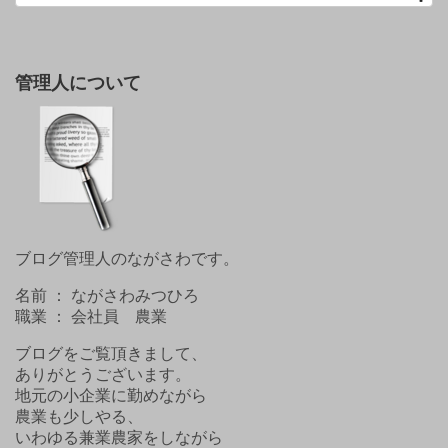
管理人について
ブログ管理人のながさわです。
名前 ： ながさわみつひろ
職業 ： 会社員 農業
ブログをご覧頂きまして、
ありがとうございます。
地元の小企業に勤めながら
農業も少しやる、
いわゆる兼業農家をしながら