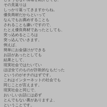
その見返りは
しっかり返ってきますからね。
優良商材だからといって
なんでもお薦めすることも
されることも嫌いですので、
たとえ優良商材であったとしても、
突っ込めるところは
突っ込んでいきます。
例えば、
簡単にお金儲けができる
お話があったとしても
結果として、
現実社会ではたいてい
ほぼ全てのものが詐欺的なもだった
というのがオチのはずです。
これはインターネットの社会でも
同じことが言えます。
現実社会と同じで、
おいしいお話には必ず
とんでもない裏がありますよ、
ということです。