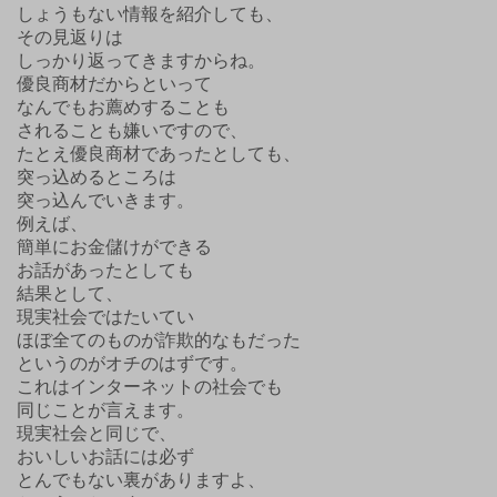
しょうもない情報を紹介しても、
その見返りは
しっかり返ってきますからね。
優良商材だからといって
なんでもお薦めすることも
されることも嫌いですので、
たとえ優良商材であったとしても、
突っ込めるところは
突っ込んでいきます。
例えば、
簡単にお金儲けができる
お話があったとしても
結果として、
現実社会ではたいてい
ほぼ全てのものが詐欺的なもだった
というのがオチのはずです。
これはインターネットの社会でも
同じことが言えます。
現実社会と同じで、
おいしいお話には必ず
とんでもない裏がありますよ、