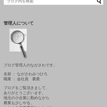
管理人について
ブログ管理人のながさわです。
名前 ： ながさわみつひろ
職業 ： 会社員 農業
ブログをご覧頂きまして、
ありがとうございます。
地元の小企業に勤めながら
農業も少しやる、